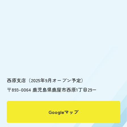
西原支店（2025年9月オープン予定）
〒893-0064 鹿児島県鹿屋市西原1丁目29ー
Googleマップ