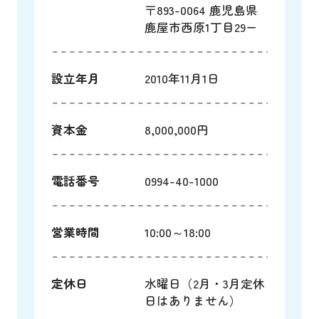
〒893-0064 鹿児島県
鹿屋市西原1丁目29ー
設立年月
2010年11月1日
資本金
8,000,000円
電話番号
0994-40-1000
営業時間
10:00～18:00
定休日
水曜日（2月・3月定休
日はありません）