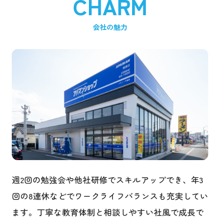
CHARM
会社の魅力
週2回の勉強会や他社研修でスキルアップでき、年3
回の8連休などでワークライフバランスも充実してい
ます。丁寧な教育体制と相談しやすい社風で成長で