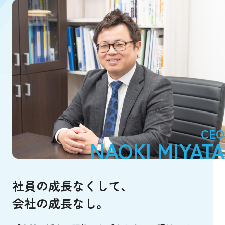
CEO
NAOKI MIYATA
社員の成長なくして、
会社の成長なし。