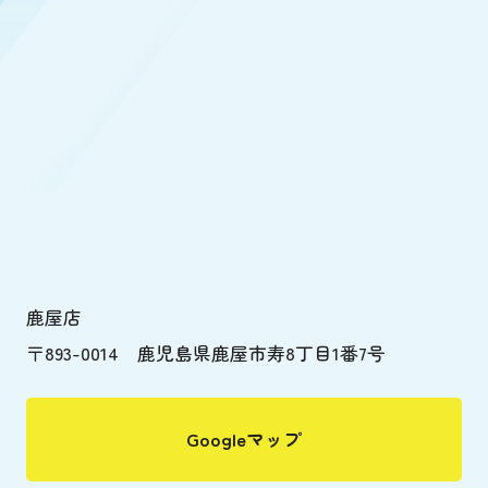
鹿屋店
〒893-0014 鹿児島県鹿屋市寿8丁目1番7号
Googleマップ