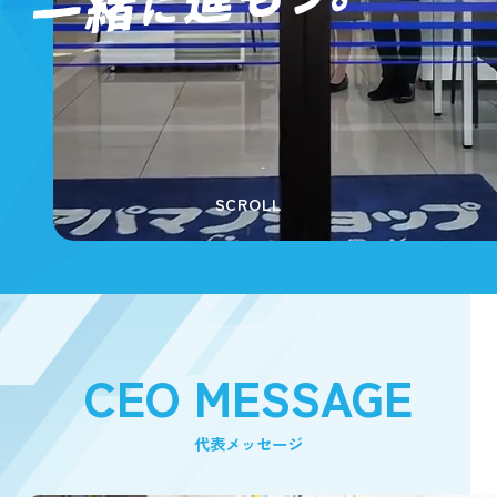
SCROLL
CEO MESSAGE
代表メッセージ