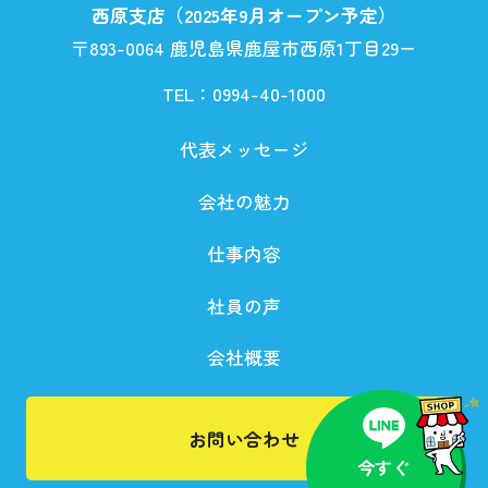
西原支店（2025年9月オープン予定）
〒893-0064 鹿児島県鹿屋市西原1丁目29ー
TEL：
0994-40-1000
代表メッセージ
会社の魅力
仕事内容
社員の声
会社概要
お問い合わせ
今すぐ