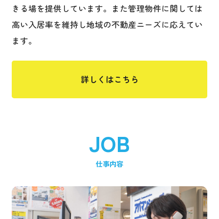
きる場を提供しています。また管理物件に関しては
高い入居率を維持し地域の不動産ニーズに応えてい
ます。
詳しくはこちら
JOB
仕事内容