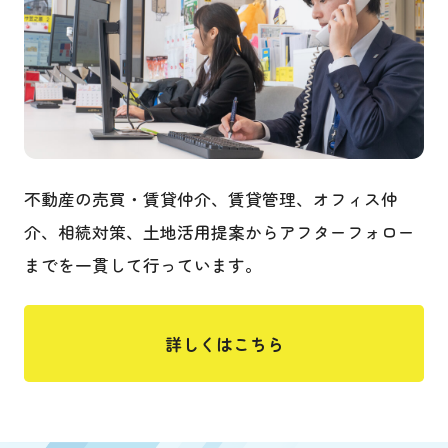
不動産の売買・賃貸仲介、賃貸管理、オフィス仲
介、相続対策、土地活用提案からアフターフォロー
までを一貫して行っています。
詳しくはこちら