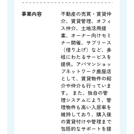
事業内容
不動産の売買・賃貸仲
介、賃貸管理、オフィ
ス仲介、土地活用提
案、オーナー向けセミ
ナー開催、サブリース
（借り上げ）など、多
岐にわたるサービスを
提供。アパマンショッ
プネットワーク鹿屋店
として、賃貸物件の紹
介や仲介も行っていま
す。 また、独自の管
理システムにより、管
理物件も高い入居率を
維持しており、購入後
の賃貸付けや管理まで
包括的なサポートを提