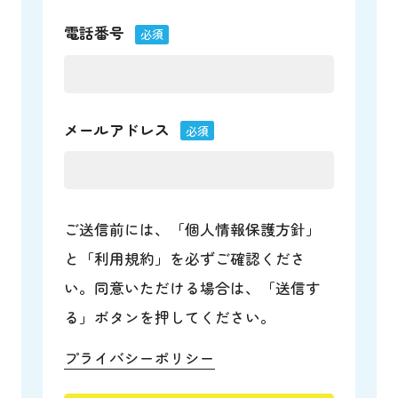
電話番号
必須
メールアドレス
必須
ご送信前には、「個人情報保護方針」
と「利用規約」を必ずご確認くださ
い。同意いただける場合は、「送信す
る」ボタンを押してください。
プライバシーポリシー