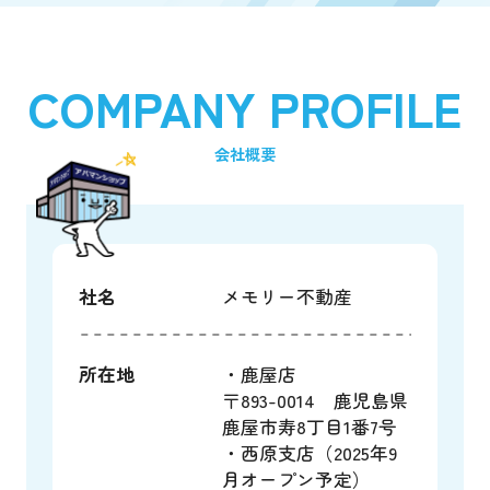
COMPANY PROFILE
会社概要
社名
メモリー不動産
所在地
・鹿屋店
〒893-0014 鹿児島県
鹿屋市寿8丁目1番7号
・西原支店（2025年9
月オープン予定）