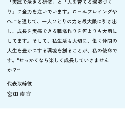
「実践で活きる研修」と「人を育てる環境づく
り」に全力を注いでいます。ロールプレイングや
OJTを通じて、一人ひとりの力を最大限に引き出
し、成長を実感できる職場作りを何よりも大切に
してます。そして、私生活も大切に、働く仲間の
人生を豊かにする環境を創ることが、私の使命で
す。"せっかくなら楽しく成長していきません
か？“
代表取締役
宮田 直宜