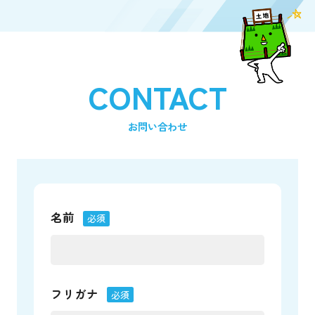
CONTACT
お問い合わせ
名前
必須
フリガナ
必須